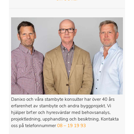
Danixo och våra stambyte konsulter har över 40 års
erfarenhet av stambyte och andra byggprojekt. Vi
hjälper brf:er och hyresvärdar med behovsanalys,
projektledning, upphandling och besiktning. Kontakta
oss på telefonnummer
08 – 19 19 93