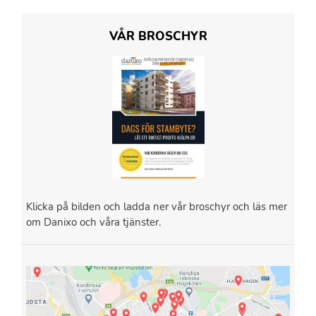
VÅR BROSCHYR
Klicka på bilden och ladda ner vår broschyr och läs mer
om Danixo och våra tjänster.