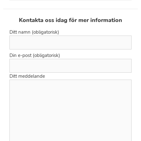
Kontakta oss idag för mer information
Ditt namn (obligatorisk)
Din e-post (obligatorisk)
Ditt meddelande