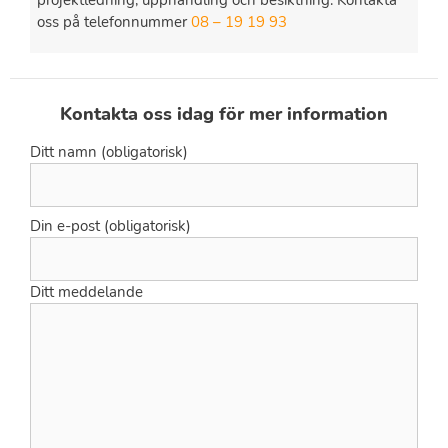
oss på telefonnummer
08 – 19 19 93
Kontakta oss idag för mer information
Ditt namn (obligatorisk)
Din e-post (obligatorisk)
Ditt meddelande