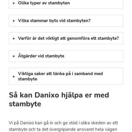
Olika typer av stambyten
Vilka stammar byts vid stambyten?
Varför är det viktigt att genomföra ett stambyte?
Åtgärder vid stambyte
Viktiga saker att tänka på i samband med
stambyte
Så kan Danixo hjälpa er med
stambyte
Vi på Danixo kan gå in och ge stöd i olika skeden av ett
stambyte och ta det övergripande ansvaret hela vägen