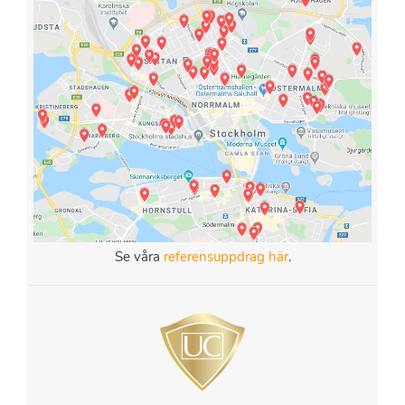
Se våra
referensuppdrag här
.