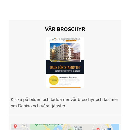
VÅR BROSCHYR
Klicka på bilden och ladda ner vår broschyr och läs mer
om Danixo och våra tjänster.